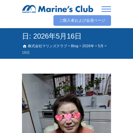
ご購入者および会員ページ
日:
2026年5月16日
株式会社マリンズクラブ
>
Blog
>
2026年
>
5月
>
16日