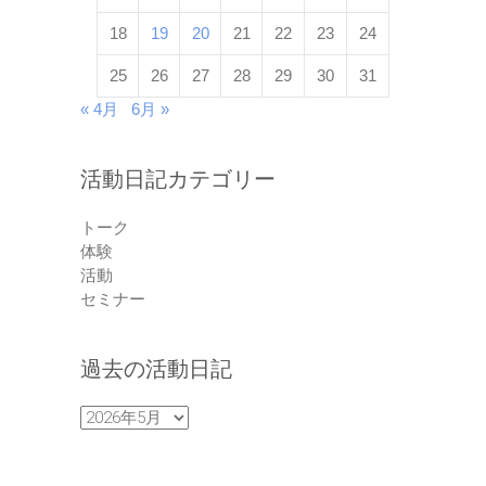
18
19
20
21
22
23
24
25
26
27
28
29
30
31
« 4月
6月 »
活動日記カテゴリー
トーク
体験
活動
セミナー
過去の活動日記
過
去
の