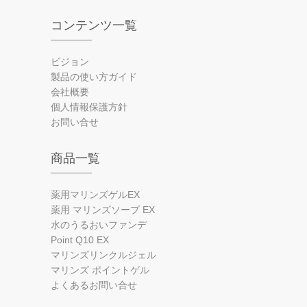
コンテンツ一覧
ビジョン
製品の使い方ガイド
会社概要
個人情報保護方針
お問い合せ
商品一覧
薬用マリンズゲルEX
薬用 マリンズソープ EX
水のうるおいファンデ
Point Q10 EX
マリンズリンクルジェル
マリンズ ポイントゲル
よくあるお問い合せ