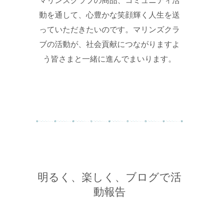
マリンズクラブの商品、コミュニティ活
動を通して、心豊かな笑顔輝く人生を送
っていただきたいのです。マリンズクラ
ブの活動が、社会貢献につながりますよ
う皆さまと一緒に進んでまいります。
明るく、楽しく、ブログで活
動報告