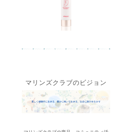
マリンズクラブのビジョン