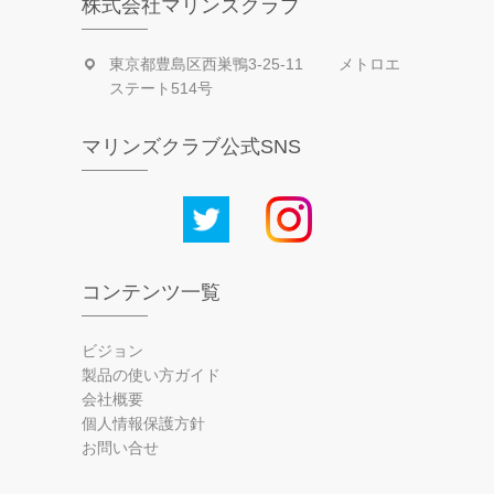
株式会社マリンズクラブ
東京都豊島区西巣鴨3-25-11 メトロエ
ステート514号
マリンズクラブ公式SNS
コンテンツ一覧
ビジョン
製品の使い方ガイド
会社概要
個人情報保護方針
お問い合せ