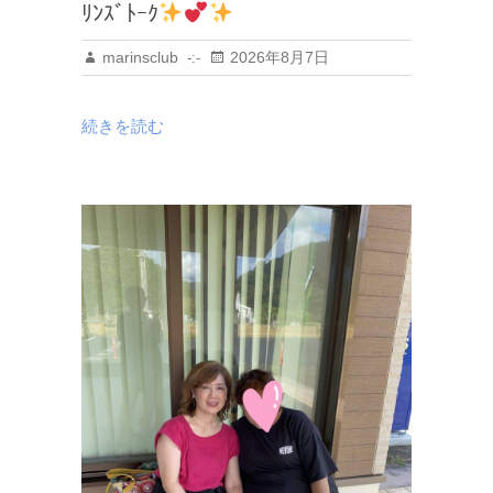
ﾘﾝｽﾞﾄｰｸ
marinsclub
2026年8月7日
続きを読む