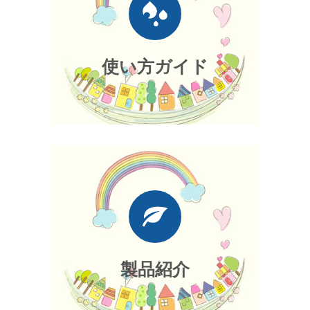
使い方ガイド
製品紹介