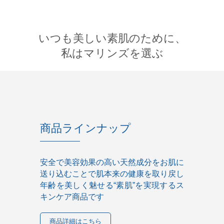
いつも美しい素肌のために、
私はマリンズを選ぶ
商品ラインナップ
安全で美容効果の高い天然成分をお肌に
送り込むことで肌本来の健康を取り戻し
年齢を美しく魅せる“素肌”を実現するス
キンケア商品です
商品詳細はこちら