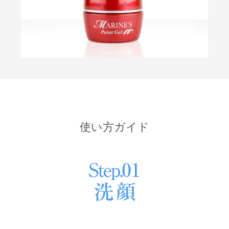
使い方ガイド