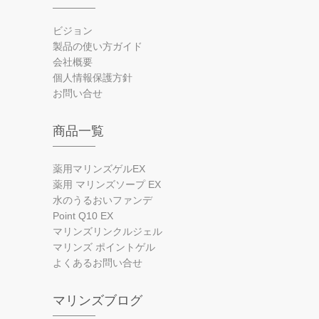
ビジョン
製品の使い方ガイド
会社概要
個人情報保護方針
お問い合せ
商品一覧
薬用マリンズゲルEX
薬用 マリンズソープ EX
水のうるおいファンデ
Point Q10 EX
マリンズリンクルジェル
マリンズ ポイントゲル
よくあるお問い合せ
マリンズブログ