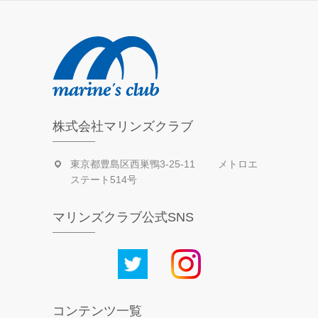
記
株式会社マリンズクラブ
東京都豊島区西巣鴨3-25-11 メトロエ
ステート514号
マリンズクラブ公式SNS
コンテンツ一覧