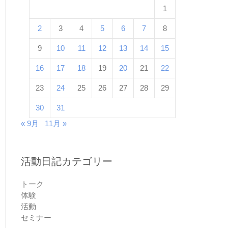
1
2
3
4
5
6
7
8
9
10
11
12
13
14
15
16
17
18
19
20
21
22
23
24
25
26
27
28
29
30
31
« 9月
11月 »
活動日記カテゴリー
トーク
体験
活動
セミナー