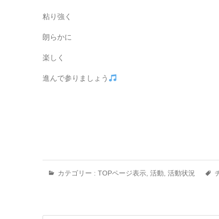
粘り強く
朗らかに
楽しく
進んで参りましょう
カテゴリー :
TOPページ表示
,
活動
,
活動状況