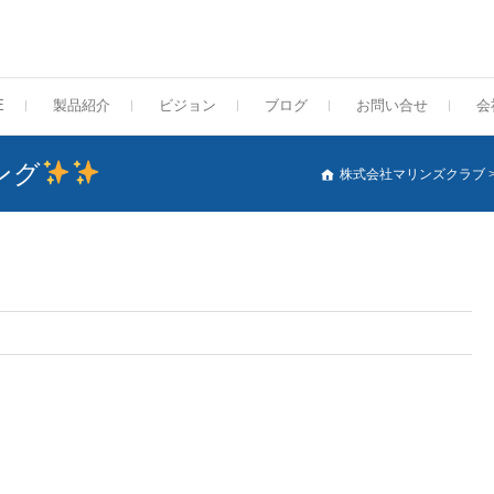
E
製品紹介
ビジョン
ブログ
お問い合せ
会
ング
株式会社マリンズクラブ