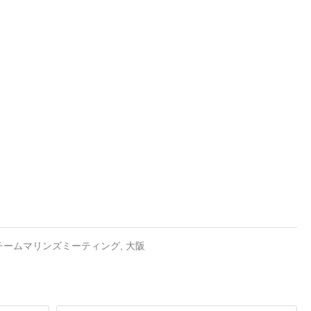
チームマリンズミーティング
,
大阪