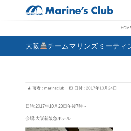
HOM
大阪
チームマリンズミーティ
著者 :
marinsclub
日付 :
2017年10月24日
日時:2017年10月23日午後7時～
会場:大阪新阪急ホテル