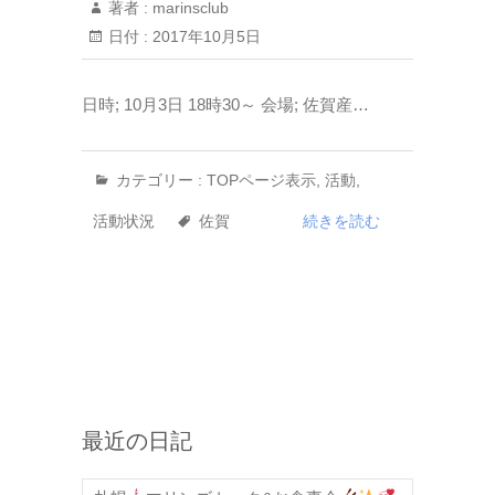
著者 :
marinsclub
日付 :
2017年10月5日
日時; 10月3日 18時30～ 会場; 佐賀産…
カテゴリー :
TOPページ表示
,
活動
,
活動状況
佐賀
続きを読む
最近の日記