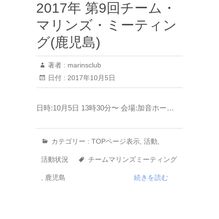
2017年 第9回チーム・
マリンズ・ミーティン
グ(鹿児島)
著者 :
marinsclub
日付 :
2017年10月5日
日時:10月5日 13時30分〜 会場:加音ホー…
カテゴリー :
TOPページ表示
,
活動
,
活動状況
チームマリンズミーティング
,
鹿児島
続きを読む