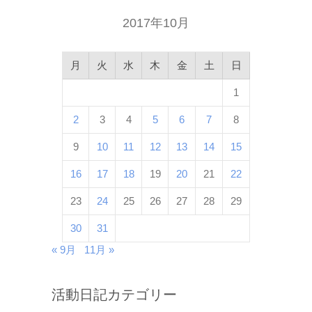
2017年10月
月
火
水
木
金
土
日
1
2
3
4
5
6
7
8
9
10
11
12
13
14
15
16
17
18
19
20
21
22
23
24
25
26
27
28
29
30
31
« 9月
11月 »
活動日記カテゴリー