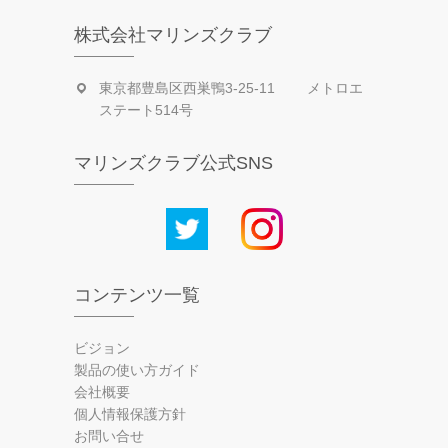
株式会社マリンズクラブ
東京都豊島区西巣鴨3-25-11 メトロエ
ステート514号
マリンズクラブ公式SNS
コンテンツ一覧
ビジョン
製品の使い方ガイド
会社概要
個人情報保護方針
お問い合せ