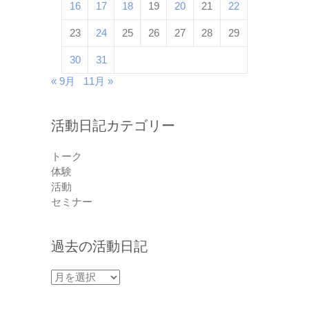
16
17
18
19
20
21
22
23
24
25
26
27
28
29
30
31
« 9月
11月 »
活動日記カテゴリー
トーク
体験
活動
セミナー
過去の活動日記
過
去
の