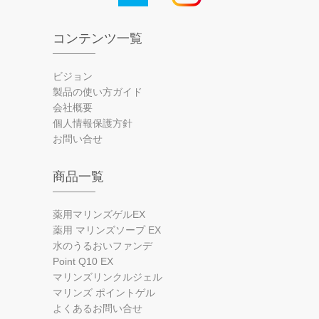
コンテンツ一覧
ビジョン
製品の使い方ガイド
会社概要
個人情報保護方針
お問い合せ
商品一覧
薬用マリンズゲルEX
薬用 マリンズソープ EX
水のうるおいファンデ
Point Q10 EX
マリンズリンクルジェル
マリンズ ポイントゲル
よくあるお問い合せ