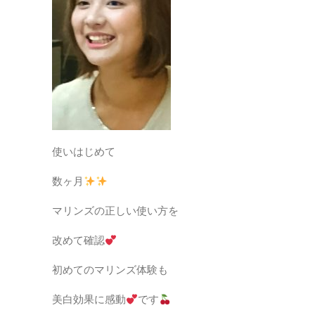
使いはじめて
数ヶ月
マリンズの正しい使い方を
改めて確認
初めてのマリンズ体験も
美白効果に感動
です