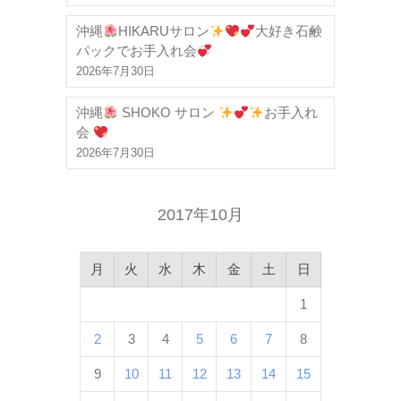
沖縄
HIKARUサロン
大好き石鹸
パックでお手入れ会
2026年7月30日
沖縄
SHOKO サロン
お手入れ
会
2026年7月30日
2017年10月
月
火
水
木
金
土
日
1
2
3
4
5
6
7
8
9
10
11
12
13
14
15