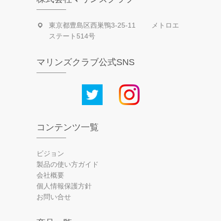
東京都豊島区西巣鴨3-25-11 メトロエ
ステート514号
マリンズクラブ公式SNS
コンテンツ一覧
ビジョン
製品の使い方ガイド
会社概要
個人情報保護方針
お問い合せ