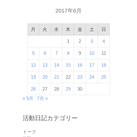
2017年6月
月
火
水
木
金
土
日
1
2
3
4
5
6
7
8
9
10
11
12
13
14
15
16
17
18
19
20
21
22
23
24
25
26
27
28
29
30
« 5月
7月 »
活動日記カテゴリー
トーク