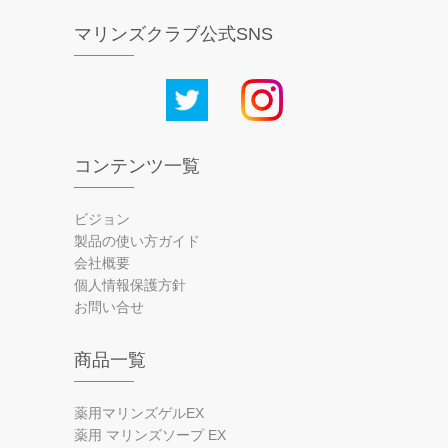
マリンズクラブ公式SNS
コンテンツ一覧
ビジョン
製品の使い方ガイド
会社概要
個人情報保護方針
お問い合せ
商品一覧
薬用マリンズゲルEX
薬用 マリンズソープ EX