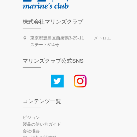
株式会社マリンズクラブ
東京都豊島区西巣鴨3-25-11 メトロエ
ステート514号
マリンズクラブ公式SNS
コンテンツ一覧
ビジョン
製品の使い方ガイド
会社概要