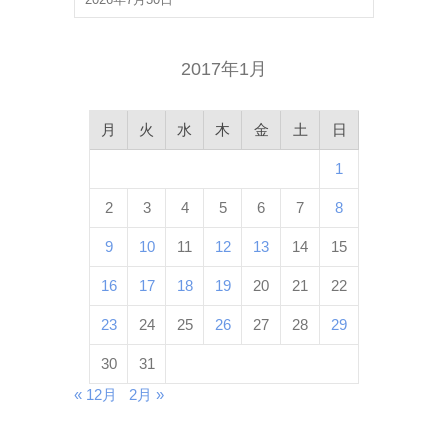
2017年1月
月
火
水
木
金
土
日
1
2
3
4
5
6
7
8
9
10
11
12
13
14
15
16
17
18
19
20
21
22
23
24
25
26
27
28
29
30
31
« 12月
2月 »