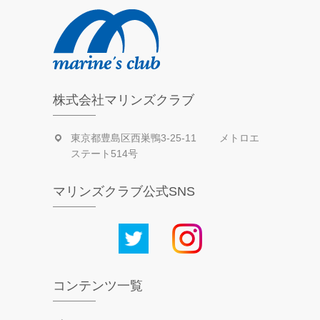
株式会社マリンズクラブ
東京都豊島区西巣鴨3-25-11 メトロエ
ステート514号
マリンズクラブ公式SNS
コンテンツ一覧