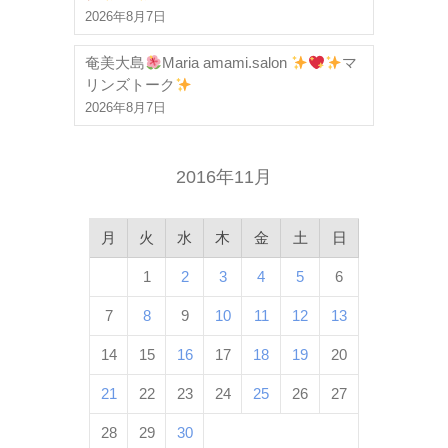
2026年8月7日
奄美大島
Maria amami.salon
マ
リンズトーク
2026年8月7日
2016年11月
月
火
水
木
金
土
日
1
2
3
4
5
6
7
8
9
10
11
12
13
14
15
16
17
18
19
20
21
22
23
24
25
26
27
28
29
30