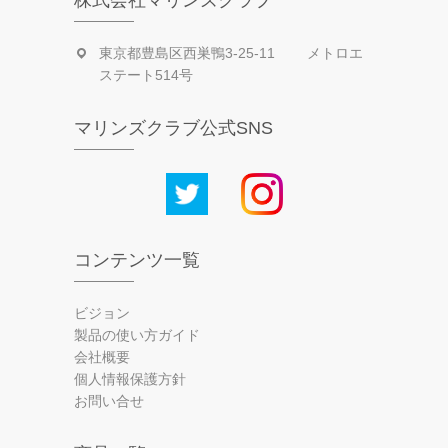
株式会社マリンズクラブ
東京都豊島区西巣鴨3-25-11 メトロエ
ステート514号
マリンズクラブ公式SNS
コンテンツ一覧
ビジョン
製品の使い方ガイド
会社概要
個人情報保護方針
お問い合せ