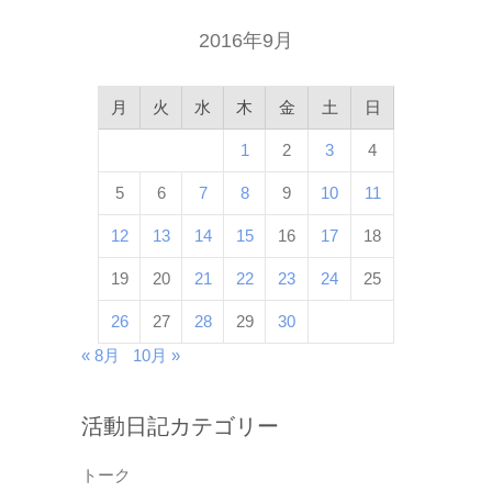
2016年9月
月
火
水
木
金
土
日
1
2
3
4
5
6
7
8
9
10
11
12
13
14
15
16
17
18
19
20
21
22
23
24
25
26
27
28
29
30
« 8月
10月 »
活動日記カテゴリー
トーク