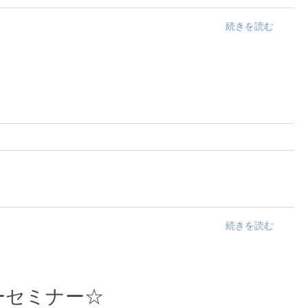
続きを読む
続きを読む
ーセミナー☆