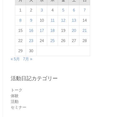
1
2
3
4
5
6
7
8
9
10
11
12
13
14
15
16
17
18
19
20
21
22
23
24
25
26
27
28
29
30
« 5月
7月 »
活動日記カテゴリー
トーク
体験
活動
セミナー