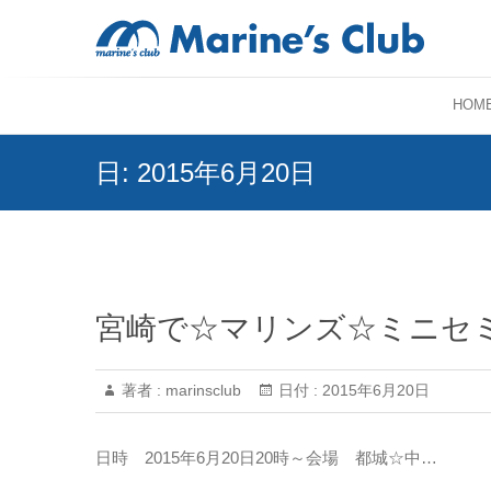
HOM
日:
2015年6月20日
宮崎で☆マリンズ☆ミニセ
著者 :
marinsclub
日付 :
2015年6月20日
日時 2015年6月20日20時～会場 都城☆中…