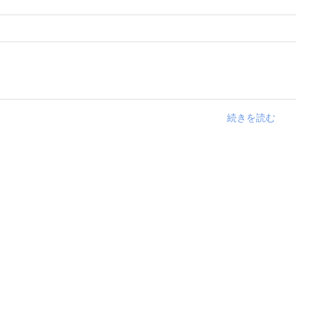
続きを読む