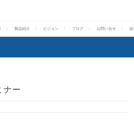
E
製品紹介
ビジョン
ブログ
お問い合せ
会
ミナー