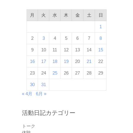
月
火
水
木
金
土
日
1
2
3
4
5
6
7
8
9
10
11
12
13
14
15
16
17
18
19
20
21
22
23
24
25
26
27
28
29
30
31
« 4月
6月 »
活動日記カテゴリー
トーク
体験