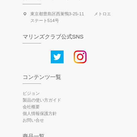
東京都豊島区西巣鴨3-25-11 メトロエ
ステート514号
マリンズクラブ公式SNS
コンテンツ一覧
ビジョン
製品の使い方ガイド
会社概要
個人情報保護方針
お問い合せ
商品一覧