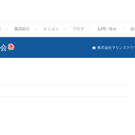
E
製品紹介
ビジョン
ブログ
お問い合せ
会
会
株式会社マリンズクラ