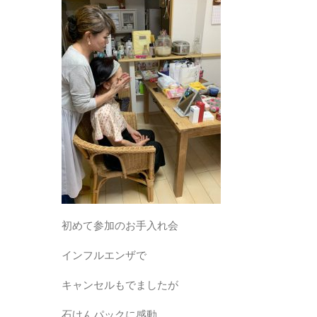
初めて参加のお手入れ会
インフルエンザで
キャンセルもでましたが
石けんパックに感動