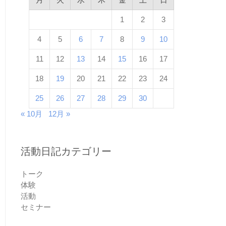
1
2
3
4
5
6
7
8
9
10
11
12
13
14
15
16
17
18
19
20
21
22
23
24
25
26
27
28
29
30
« 10月
12月 »
活動日記カテゴリー
トーク
体験
活動
セミナー