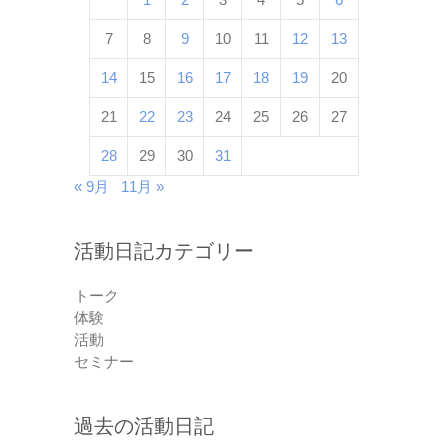
7
8
9
10
11
12
13
14
15
16
17
18
19
20
21
22
23
24
25
26
27
28
29
30
31
« 9月
11月 »
活動日記カテゴリー
トーク
体験
活動
セミナー
過去の活動日記