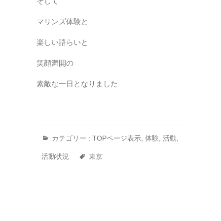
そして
マリンズ体験と
楽しい語らいと
笑顔満開の
素敵な一日となりました
カテゴリー :
TOPページ表示
,
体験
,
活動
,
活動状況
東京