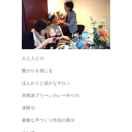
人と人との
繋がりを感じる
ほんわりと温かなサロン
本格派グリーンカレー作りの
体験や、
素敵な手づくり作品の展示