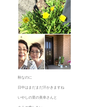
秋なのに
日中はまだまだ汗かきますね
いやしの里の美幸さんと