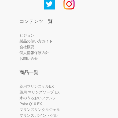
コンテンツ一覧
ビジョン
製品の使い方ガイド
会社概要
個人情報保護方針
お問い合せ
商品一覧
薬用マリンズゲルEX
薬用 マリンズソープ EX
水のうるおいファンデ
Point Q10 EX
マリンズリンクルジェル
マリンズ ポイントゲル