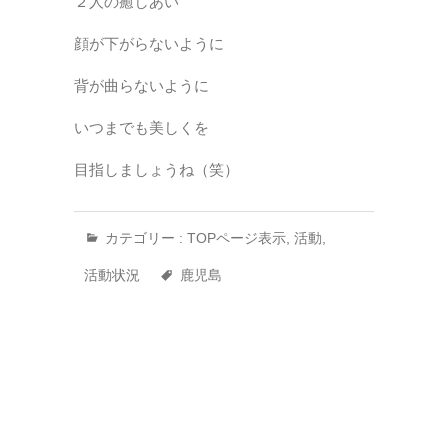
２人の癒しあい
顔が下がらないように
背が曲らないように
いつまでも美しくを
目指しましょうね（笑）
カテゴリー :
TOPページ表示
,
活動
,
活動状況
鹿児島