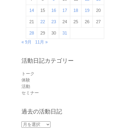
14
15
16
17
18
19
20
21
22
23
24
25
26
27
28
29
30
31
« 9月
11月 »
活動日記カテゴリー
トーク
体験
活動
セミナー
過去の活動日記
過