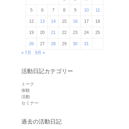
5
6
7
8
9
10
11
12
13
14
15
16
17
18
19
20
21
22
23
24
25
26
27
28
29
30
31
« 7月
9月 »
活動日記カテゴリー
トーク
体験
活動
セミナー
過去の活動日記