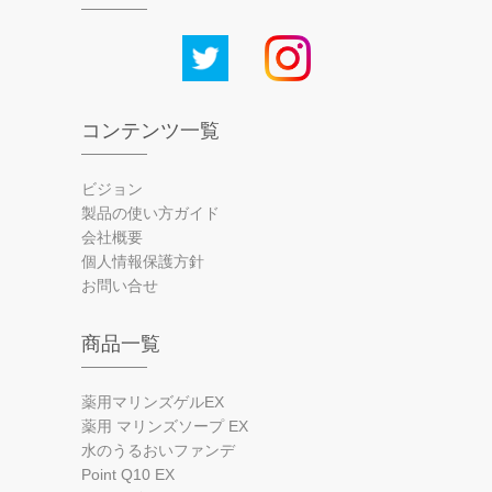
コンテンツ一覧
ビジョン
製品の使い方ガイド
会社概要
個人情報保護方針
お問い合せ
商品一覧
薬用マリンズゲルEX
薬用 マリンズソープ EX
水のうるおいファンデ
Point Q10 EX