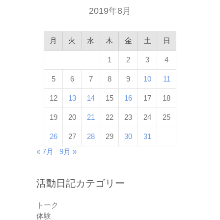
2019年8月
月
火
水
木
金
土
日
1
2
3
4
5
6
7
8
9
10
11
12
13
14
15
16
17
18
19
20
21
22
23
24
25
26
27
28
29
30
31
« 7月
9月 »
活動日記カテゴリー
トーク
体験