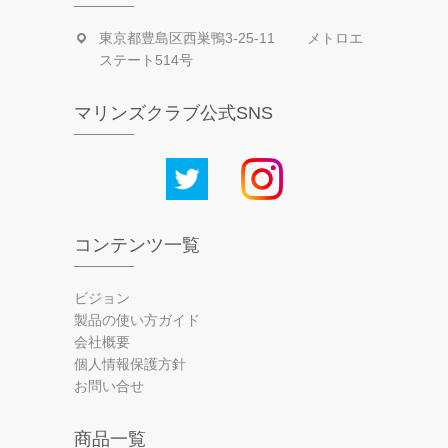
東京都豊島区西巣鴨3-25-11 メトロエ
ステート514号
マリンズクラブ公式SNS
コンテンツ一覧
ビジョン
製品の使い方ガイド
会社概要
個人情報保護方針
お問い合せ
商品一覧