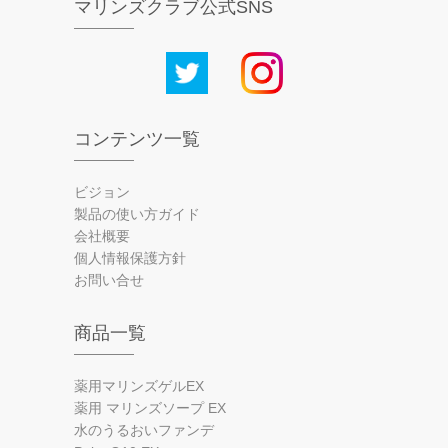
マリンズクラブ公式SNS
コンテンツ一覧
ビジョン
製品の使い方ガイド
会社概要
個人情報保護方針
お問い合せ
商品一覧
薬用マリンズゲルEX
薬用 マリンズソープ EX
水のうるおいファンデ