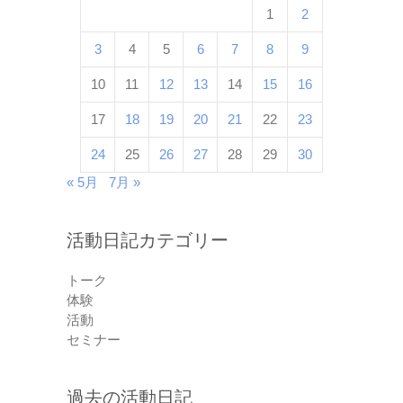
1
2
3
4
5
6
7
8
9
10
11
12
13
14
15
16
17
18
19
20
21
22
23
24
25
26
27
28
29
30
« 5月
7月 »
活動日記カテゴリー
トーク
体験
活動
セミナー
過去の活動日記