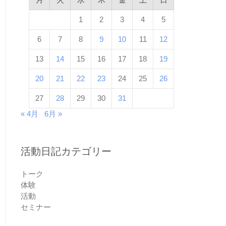
1
2
3
4
5
6
7
8
9
10
11
12
13
14
15
16
17
18
19
20
21
22
23
24
25
26
27
28
29
30
31
« 4月
6月 »
活動日記カテゴリー
トーク
体験
活動
セミナー