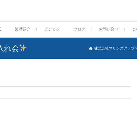
E
製品紹介
ビジョン
ブログ
お問い合せ
会
入れ会
株式会社マリンズクラブ