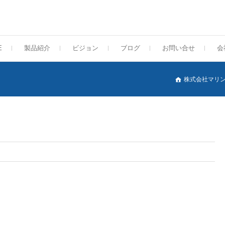
E
製品紹介
ビジョン
ブログ
お問い合せ
会
株式会社マリ