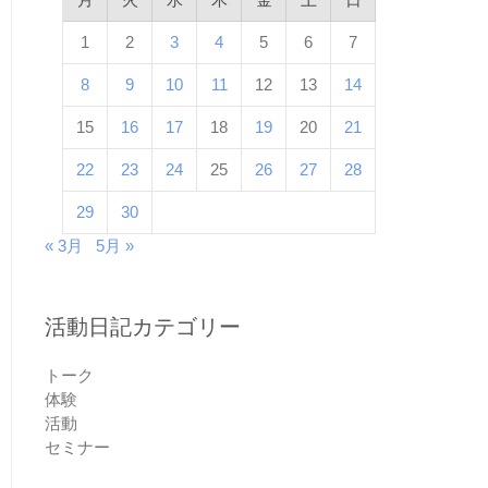
1
2
3
4
5
6
7
8
9
10
11
12
13
14
15
16
17
18
19
20
21
22
23
24
25
26
27
28
29
30
« 3月
5月 »
活動日記カテゴリー
トーク
体験
活動
セミナー