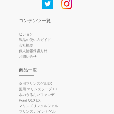
コンテンツ一覧
ビジョン
製品の使い方ガイド
会社概要
個人情報保護方針
お問い合せ
商品一覧
薬用マリンズゲルEX
薬用 マリンズソープ EX
水のうるおいファンデ
Point Q10 EX
マリンズリンクルジェル
マリンズ ポイントゲル