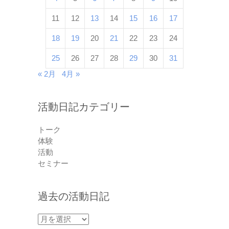
11
12
13
14
15
16
17
18
19
20
21
22
23
24
25
26
27
28
29
30
31
« 2月
4月 »
活動日記カテゴリー
トーク
体験
活動
セミナー
過去の活動日記
過