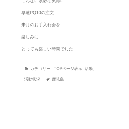
こんなに素敵な笑顔に
早速PQ10の注文
来月のお手入れ会を
楽しみに
とっても楽しい時間でした
カテゴリー :
TOPページ表示
,
活動
,
活動状況
鹿児島