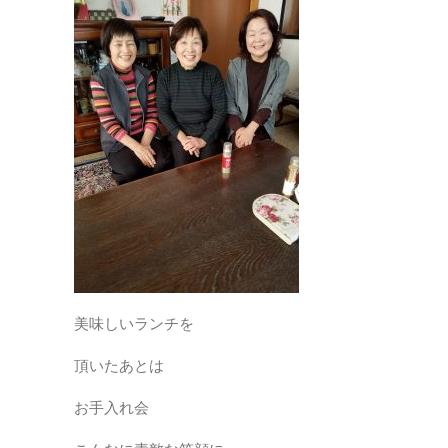
美味しいランチを
頂いたあとは
お手入れ会