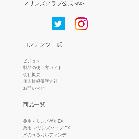
マリンズクラブ公式SNS
コンテンツ一覧
ビジョン
製品の使い方ガイド
会社概要
個人情報保護方針
お問い合せ
商品一覧
薬用マリンズゲルEX
薬用 マリンズソープ EX
水のうるおいファンデ