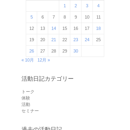
1
2
3
4
5
6
7
8
9
10
11
12
13
14
15
16
17
18
19
20
21
22
23
24
25
26
27
28
29
30
« 10月
12月 »
活動日記カテゴリー
トーク
体験
活動
セミナー
過去の活動日記