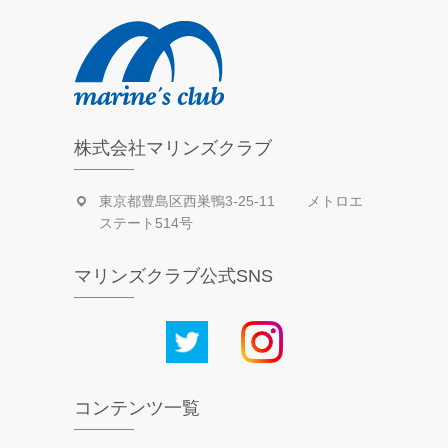
株式会社マリンズクラブ
東京都豊島区西巣鴨3-25-11 メトロエ
ステート514号
マリンズクラブ公式SNS
コンテンツ一覧