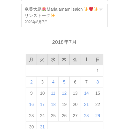
奄美大島
Maria amami.salon
マ
リンズトーク
2026年8月7日
2018年7月
月
火
水
木
金
土
日
1
2
3
4
5
6
7
8
9
10
11
12
13
14
15
16
17
18
19
20
21
22
23
24
25
26
27
28
29
30
31