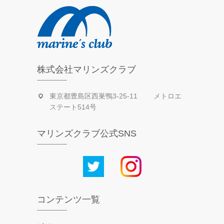
株式会社マリンズクラブ
東京都豊島区西巣鴨3-25-11 メトロエ
ステート514号
マリンズクラブ公式SNS
コンテンツ一覧