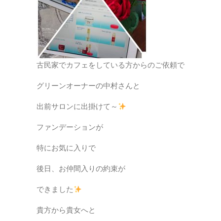
古民家でカフェをしている方からのご依頼で
グリーンオーナーの中村さんと
出前サロンに出掛けて～
ファンデーションが
特にお気に入りで
後日、お仲間入りの約束が
できました
貴方から貴女へと