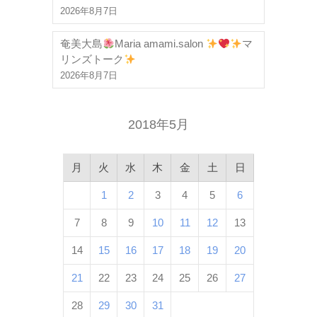
2026年8月7日
奄美大島
Maria amami.salon
マ
リンズトーク
2026年8月7日
2018年5月
月
火
水
木
金
土
日
1
2
3
4
5
6
7
8
9
10
11
12
13
14
15
16
17
18
19
20
21
22
23
24
25
26
27
28
29
30
31