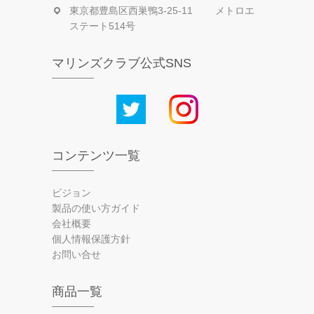
東京都豊島区西巣鴨3-25-11 メトロエ
ステート514号
マリンズクラブ公式SNS
コンテンツ一覧
ビジョン
製品の使い方ガイド
会社概要
個人情報保護方針
お問い合せ
商品一覧