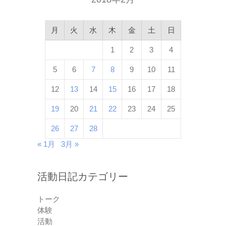
月
火
水
木
金
土
日
1
2
3
4
5
6
7
8
9
10
11
12
13
14
15
16
17
18
19
20
21
22
23
24
25
26
27
28
« 1月
3月 »
活動日記カテゴリー
トーク
体験
活動