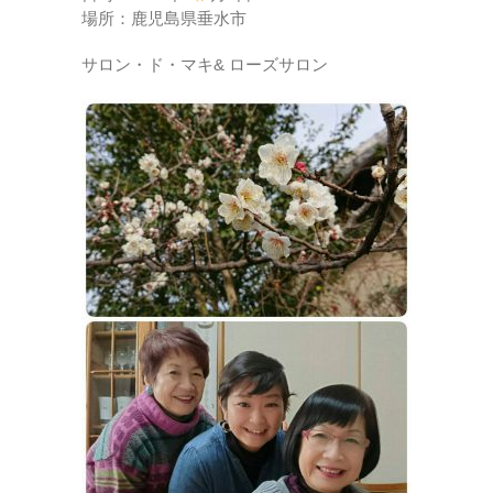
場所：鹿児島県垂水市
サロン・ド・マキ& ローズサロン