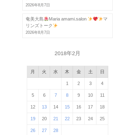
2026年8月7日
奄美大島
Maria amami.salon
マ
リンズトーク
2026年8月7日
2018年2月
月
火
水
木
金
土
日
1
2
3
4
5
6
7
8
9
10
11
12
13
14
15
16
17
18
19
20
21
22
23
24
25
26
27
28