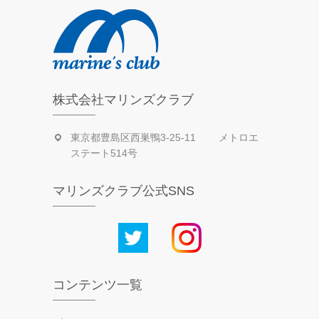
株式会社マリンズクラブ
東京都豊島区西巣鴨3-25-11 メトロエ
ステート514号
マリンズクラブ公式SNS
コンテンツ一覧