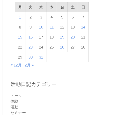
月
火
水
木
金
土
日
1
2
3
4
5
6
7
8
9
10
11
12
13
14
15
16
17
18
19
20
21
22
23
24
25
26
27
28
29
30
31
« 12月
2月 »
活動日記カテゴリー
トーク
体験
活動
セミナー