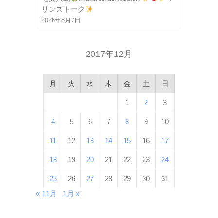
リンズトーク
2026年8月7日
2017年12月
月
火
水
木
金
土
日
1
2
3
4
5
6
7
8
9
10
11
12
13
14
15
16
17
18
19
20
21
22
23
24
25
26
27
28
29
30
31
« 11月
1月 »