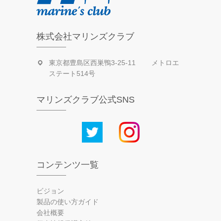
株式会社マリンズクラブ
東京都豊島区西巣鴨3-25-11 メトロエ
ステート514号
マリンズクラブ公式SNS
コンテンツ一覧
ビジョン
製品の使い方ガイド
会社概要