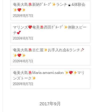
奄美大島
新納ｸﾞﾙｰﾌﾟ
ランチ
&体験会
2026年8月7日
マリンズ
奄美
西田ｸﾞﾙｰﾌﾟ
体験スピー
チ
2026年8月7日
奄美大島
古仁屋
お手入れ会&ランチ
2026年8月7日
奄美大島
Maria amami.salon
マリ
ンズトーク
2026年8月7日
2017年9月