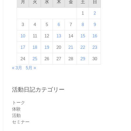
月
火
水
木
金
土
日
1
2
3
4
5
6
7
8
9
10
11
12
13
14
15
16
17
18
19
20
21
22
23
24
25
26
27
28
29
30
« 3月
5月 »
活動日記カテゴリー
トーク
体験
活動
セミナー