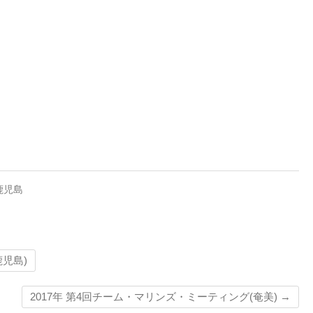
鹿児島
鹿児島)
2017年 第4回チーム・マリンズ・ミーティング(奄美)
→