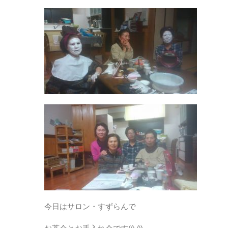
今日はサロン・すずらんで