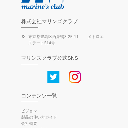
株式会社マリンズクラブ
東京都豊島区西巣鴨3-25-11 メトロエ
ステート514号
マリンズクラブ公式SNS
コンテンツ一覧
ビジョン
製品の使い方ガイド
会社概要