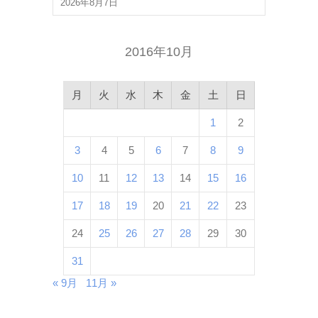
2026年8月7日
2016年10月
月
火
水
木
金
土
日
1
2
3
4
5
6
7
8
9
10
11
12
13
14
15
16
17
18
19
20
21
22
23
24
25
26
27
28
29
30
31
« 9月
11月 »