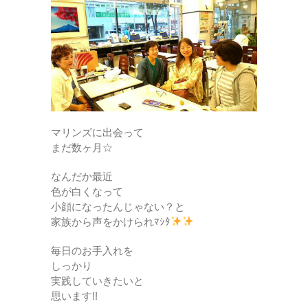
マリンズに出会って
まだ数ヶ月☆
なんだか最近
色が白くなって
小顔になったんじゃない？と
家族から声をかけられﾏｼﾀ
毎日のお手入れを
しっかり
実践していきたいと
思います!!