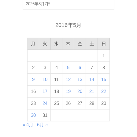
2026年8月7日
2016年5月
月
火
水
木
金
土
日
1
2
3
4
5
6
7
8
9
10
11
12
13
14
15
16
17
18
19
20
21
22
23
24
25
26
27
28
29
30
31
« 4月
6月 »