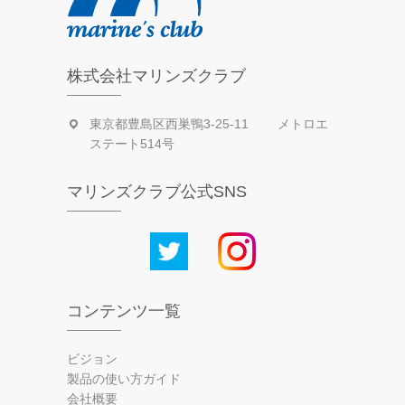
株式会社マリンズクラブ
東京都豊島区西巣鴨3-25-11 メトロエ
ステート514号
マリンズクラブ公式SNS
コンテンツ一覧
ビジョン
製品の使い方ガイド
会社概要