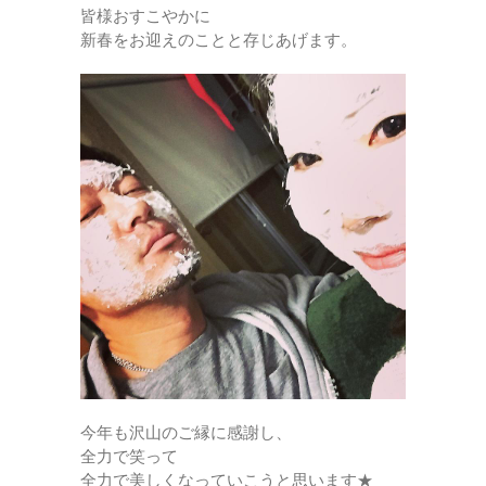
皆様おすこやかに
新春をお迎えのことと存じあげます。
今年も沢山のご縁に感謝し、
全力で笑って
全力で美しくなっていこうと思います★