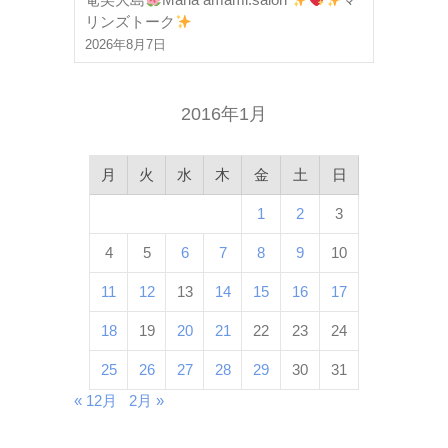
リンズトーク
2026年8月7日
2016年1月
月
火
水
木
金
土
日
1
2
3
4
5
6
7
8
9
10
11
12
13
14
15
16
17
18
19
20
21
22
23
24
25
26
27
28
29
30
31
« 12月
2月 »