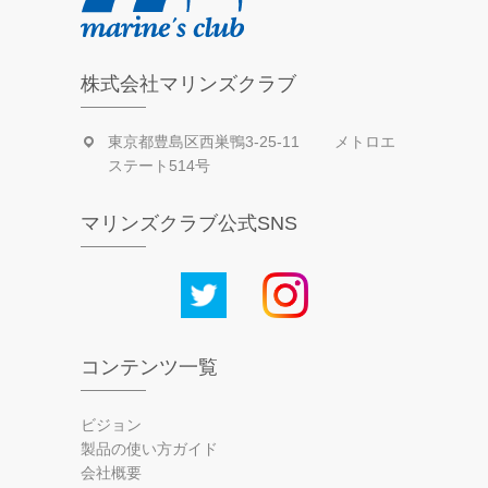
株式会社マリンズクラブ
東京都豊島区西巣鴨3-25-11 メトロエ
ステート514号
マリンズクラブ公式SNS
コンテンツ一覧
ビジョン
製品の使い方ガイド
会社概要