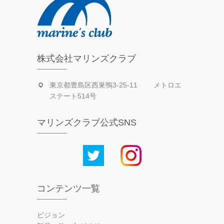
株式会社マリンズクラブ
東京都豊島区西巣鴨3-25-11 メトロエ
ステート514号
マリンズクラブ公式SNS
コンテンツ一覧
ビジョン