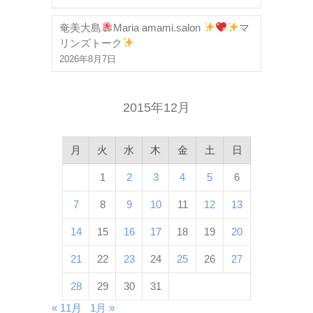
奄美大島
Maria amami.salon
マ
リンズトーク
2026年8月7日
2015年12月
月
火
水
木
金
土
日
1
2
3
4
5
6
7
8
9
10
11
12
13
14
15
16
17
18
19
20
21
22
23
24
25
26
27
28
29
30
31
« 11月
1月 »