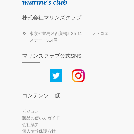
株式会社マリンズクラブ
東京都豊島区西巣鴨3-25-11 メトロエ
ステート514号
マリンズクラブ公式SNS
コンテンツ一覧
ビジョン
製品の使い方ガイド
会社概要
個人情報保護方針