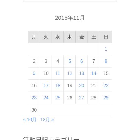
2015年11月
月
火
水
木
金
土
日
1
2
3
4
5
6
7
8
9
10
11
12
13
14
15
16
17
18
19
20
21
22
23
24
25
26
27
28
29
30
« 10月
12月 »
活動日記カテゴリー