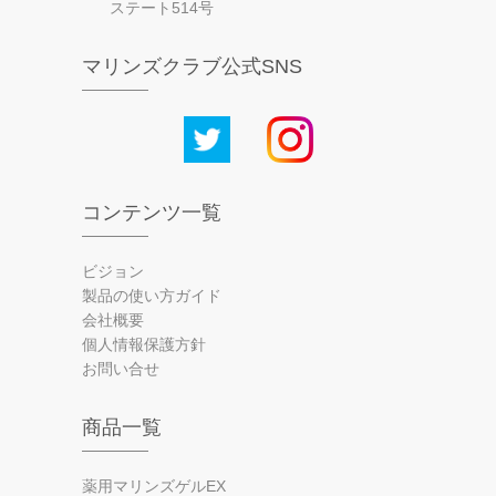
ステート514号
マリンズクラブ公式SNS
コンテンツ一覧
ビジョン
製品の使い方ガイド
会社概要
個人情報保護方針
お問い合せ
商品一覧
薬用マリンズゲルEX