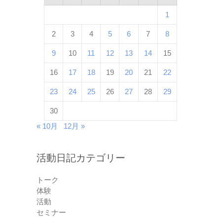
1
2
3
4
5
6
7
8
9
10
11
12
13
14
15
16
17
18
19
20
21
22
23
24
25
26
27
28
29
30
« 10月
12月 »
活動日記カテゴリー
トーク
体験
活動
セミナー