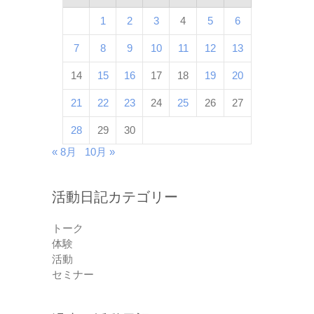
1
2
3
4
5
6
7
8
9
10
11
12
13
14
15
16
17
18
19
20
21
22
23
24
25
26
27
28
29
30
« 8月
10月 »
活動日記カテゴリー
トーク
体験
活動
セミナー