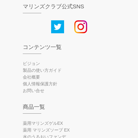
マリンズクラブ公式SNS
コンテンツ一覧
ビジョン
製品の使い方ガイド
会社概要
個人情報保護方針
お問い合せ
商品一覧
薬用マリンズゲルEX
薬用 マリンズソープ EX
水のうるおいファンデ