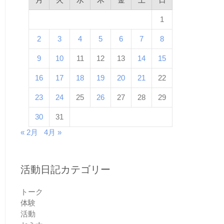
1
2
3
4
5
6
7
8
9
10
11
12
13
14
15
16
17
18
19
20
21
22
23
24
25
26
27
28
29
30
31
« 2月
4月 »
活動日記カテゴリー
トーク
体験
活動