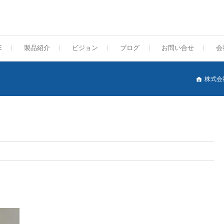
E
製品紹介
ビジョン
ブログ
お問い合せ
会
株式会