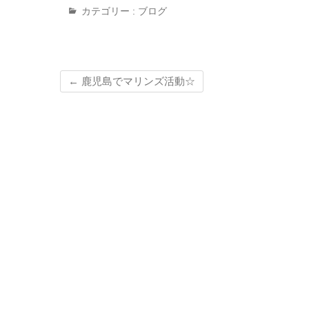
カテゴリー :
ブログ
←
鹿児島でマリンズ活動☆