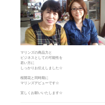
マリンズの商品力と
ビジネスとしての可能性を
若い方に
しっかりお伝えしました☆
桜開花と同時期に
マリンズデビューです☆
宜しくお願いいたします☆