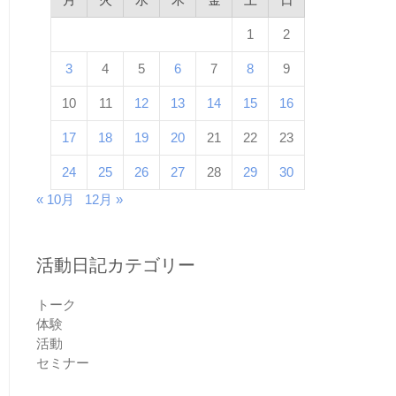
1
2
3
4
5
6
7
8
9
10
11
12
13
14
15
16
17
18
19
20
21
22
23
24
25
26
27
28
29
30
« 10月
12月 »
活動日記カテゴリー
トーク
体験
活動
セミナー