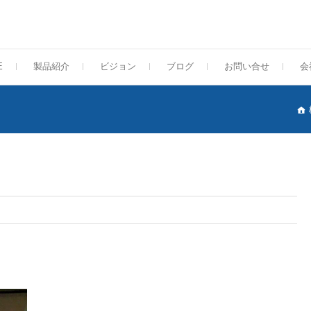
E
製品紹介
ビジョン
ブログ
お問い合せ
会