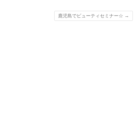
鹿児島でビューティセミナー☆
→