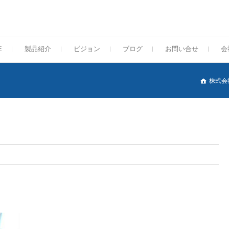
E
製品紹介
ビジョン
ブログ
お問い合せ
会
株式会