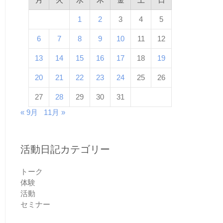
1
2
3
4
5
6
7
8
9
10
11
12
13
14
15
16
17
18
19
20
21
22
23
24
25
26
27
28
29
30
31
« 9月
11月 »
活動日記カテゴリー
トーク
体験
活動
セミナー