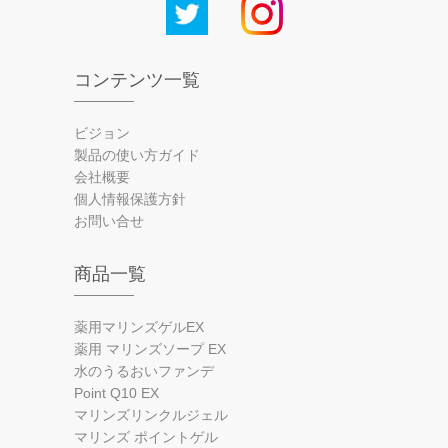
コンテンツ一覧
ビジョン
製品の使い方ガイド
会社概要
個人情報保護方針
お問い合せ
商品一覧
薬用マリンズゲルEX
薬用 マリンズソープ EX
水のうるおいファンデ
Point Q10 EX
マリンズリンクルジェル
マリンズ ポイントゲル