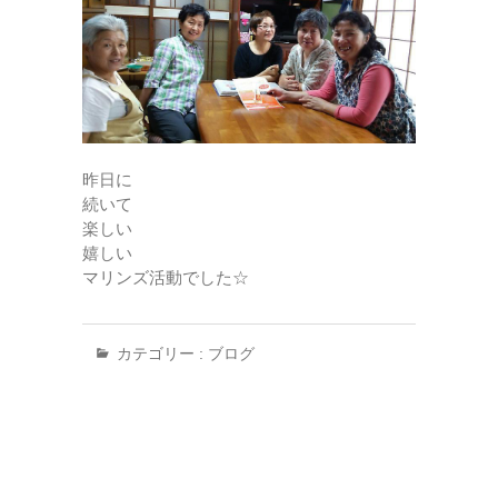
昨日に
続いて
楽しい
嬉しい
マリンズ活動でした☆
カテゴリー :
ブログ