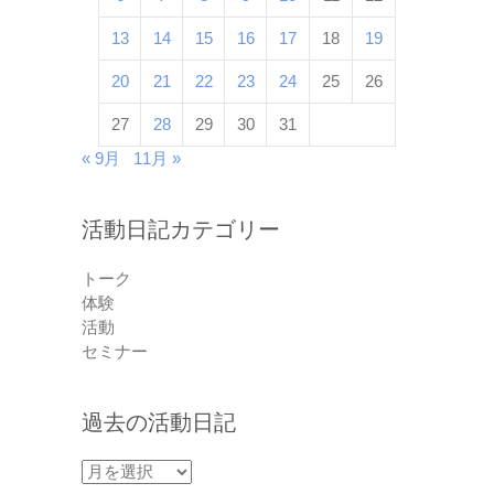
13
14
15
16
17
18
19
20
21
22
23
24
25
26
27
28
29
30
31
« 9月
11月 »
活動日記カテゴリー
トーク
体験
活動
セミナー
過去の活動日記
過