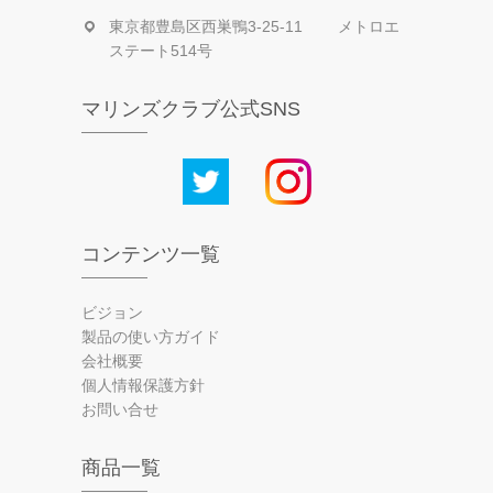
東京都豊島区西巣鴨3-25-11 メトロエ
ステート514号
マリンズクラブ公式SNS
コンテンツ一覧
ビジョン
製品の使い方ガイド
会社概要
個人情報保護方針
お問い合せ
商品一覧