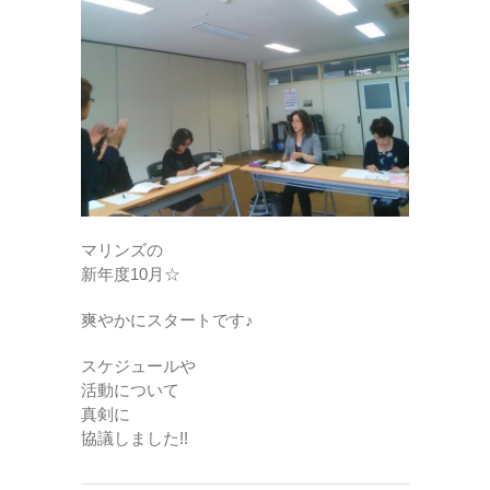
マリンズの
新年度10月☆
爽やかにスタートです♪
スケジュールや
活動について
真剣に
協議しました!!