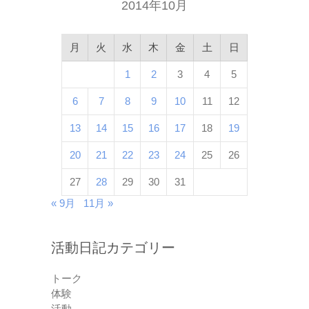
2014年10月
月
火
水
木
金
土
日
1
2
3
4
5
6
7
8
9
10
11
12
13
14
15
16
17
18
19
20
21
22
23
24
25
26
27
28
29
30
31
« 9月
11月 »
活動日記カテゴリー
トーク
体験
活動