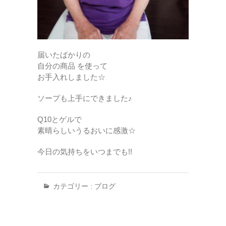
届いたばかりの
自分の商品 を使って
お手入れしました☆
ソープも上手にできました♪
Q10とゲルで
素晴らしいうるおいに感激☆
今日の気持ちをいつまでも!!
カテゴリー :
ブログ