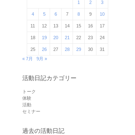
1
2
3
4
5
6
7
8
9
10
11
12
13
14
15
16
17
18
19
20
21
22
23
24
25
26
27
28
29
30
31
« 7月
9月 »
活動日記カテゴリー
トーク
体験
活動
セミナー
過去の活動日記