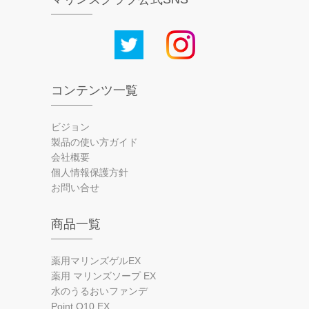
コンテンツ一覧
ビジョン
製品の使い方ガイド
会社概要
個人情報保護方針
お問い合せ
商品一覧
薬用マリンズゲルEX
薬用 マリンズソープ EX
水のうるおいファンデ
Point Q10 EX