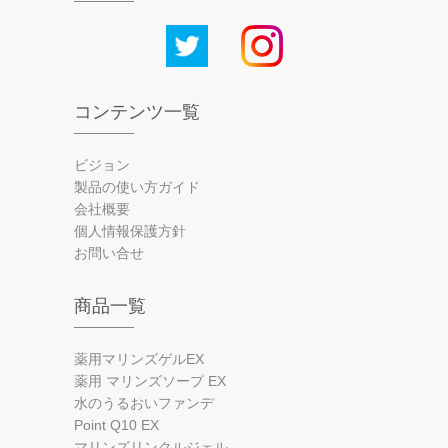
コンテンツ一覧
ビジョン
製品の使い方ガイド
会社概要
個人情報保護方針
お問い合せ
商品一覧
薬用マリンズゲルEX
薬用 マリンズソープ EX
水のうるおいファンデ
Point Q10 EX
マリンズリンクルジェル