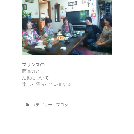
マリンズの
商品力と
活動について
楽しく語らっています☆
カテゴリー :
ブログ