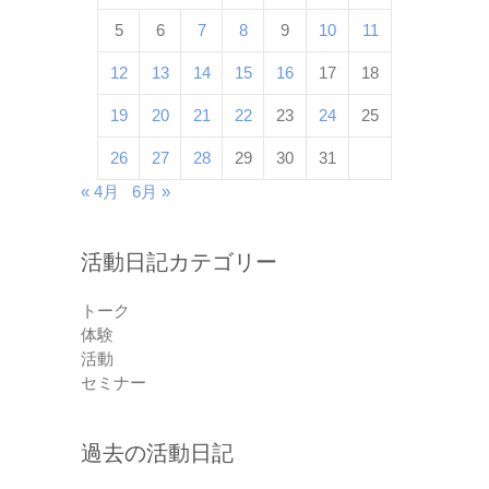
5
6
7
8
9
10
11
12
13
14
15
16
17
18
19
20
21
22
23
24
25
26
27
28
29
30
31
« 4月
6月 »
活動日記カテゴリー
トーク
体験
活動
セミナー
過去の活動日記