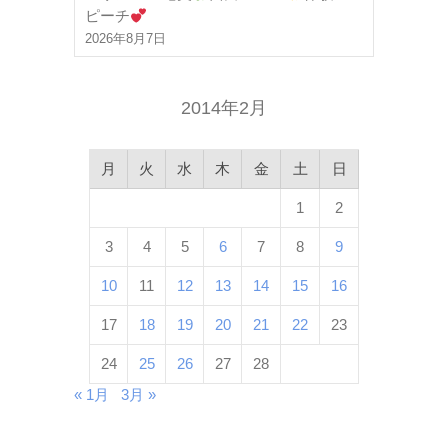
ピーチ
2026年8月7日
2014年2月
月
火
水
木
金
土
日
1
2
3
4
5
6
7
8
9
10
11
12
13
14
15
16
17
18
19
20
21
22
23
24
25
26
27
28
« 1月
3月 »