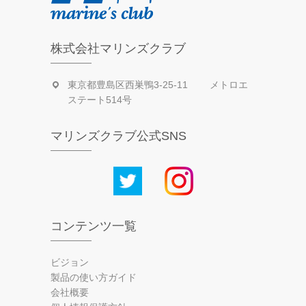
株式会社マリンズクラブ
東京都豊島区西巣鴨3-25-11 メトロエ
ステート514号
マリンズクラブ公式SNS
コンテンツ一覧
ビジョン
製品の使い方ガイド
会社概要